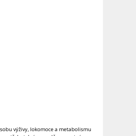
ůsobu výživy, lokomoce a metabolismu