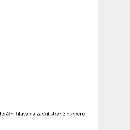
terální hlava na zadní straně humeru