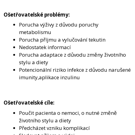
Ošetřovatelské problémy:
Porucha výživy z důvodu poruchy
metabolismu
Porucha příjmu a vylučování tekutin
Nedostatek informací
Porucha adaptace z důvodu změny životního
stylu a diety
Potencionální riziko infekce z důvodu narušené
imunity,aplikace inzulinu
Ošetřovatelské cíle:
Poučit pacienta o nemoci, o nutné změně
životního stylu a diety
Předcházet vzniku komplikací