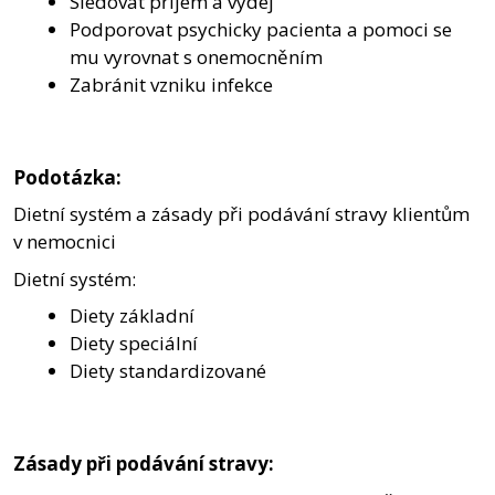
Sledovat příjem a výdej
Podporovat psychicky pacienta a pomoci se
mu vyrovnat s onemocněním
Zabránit vzniku infekce
Podotázka:
Dietní systém a zásady při podávání stravy klientům
v nemocnici
Dietní systém:
Diety základní
Diety speciální
Diety standardizované
Zásady při podávání stravy: